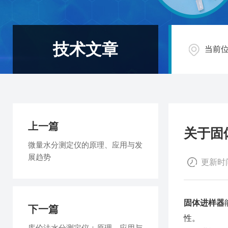
技术文章
当前
上一篇
关于固
微量水分测定仪的原理、应用与发
展趋势
更新时间
固体进样器
下一篇
性。
库伦法水分测定仪：原理、应用与