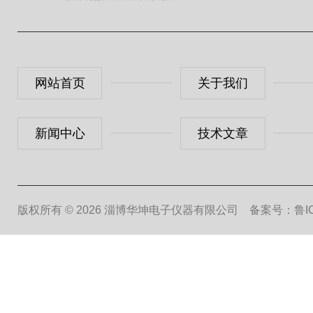
网站首页
关于我们
新闻中心
技术文章
版权所有 © 2026 淄博华坤电子仪器有限公司
备案号：鲁ICP