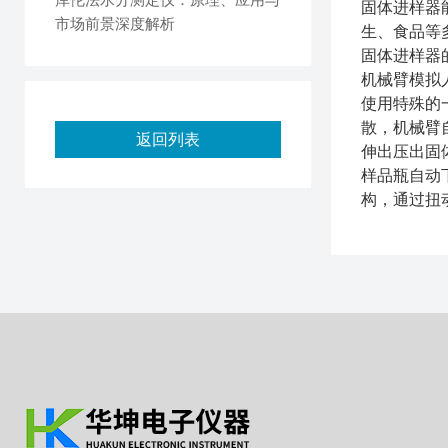
固体进样器
市场前景深度解析
生、食品等
固体进样器
机械臂模拟
使用特殊的
散，机械臂
返回列表
伸出压出固
样品瓶自动
构，通过扭