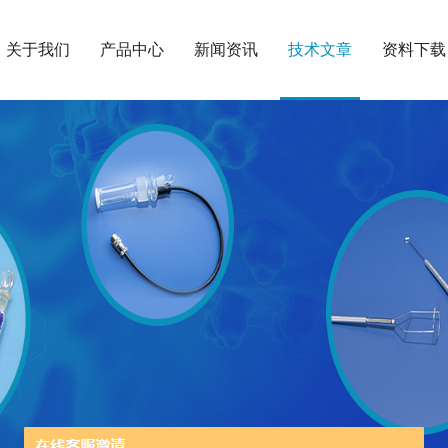
关于我们
产品中心
新闻资讯
技术文章
资料下载