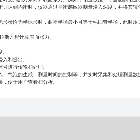
衡力达到均衡时，仪器通过平衡感应器测量浸入深度，并将其转
形状恰为半球形时，曲率半径最小且等于毛细管半径，此时压
拉斯方程计算表面张力。
度。
浸入和提出。
信号进行传输和处理。
、气泡的生成、测量时间的控制等，并实时采集和处理测量数
果，便于用户查看和分析。