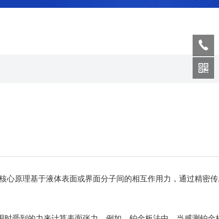
核心原理基于液体表面或界面分子间的相互作用力，通过精密传
时受到的力来计算表面张力。例如，铂金板法中，当感测铂金