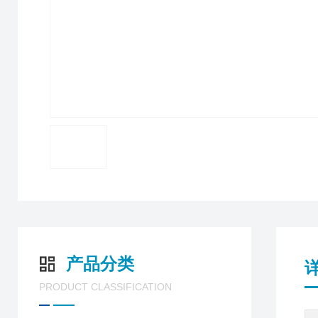
产品分类
PRODUCT CLASSIFICATION