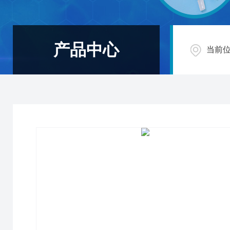
产品中心
当前