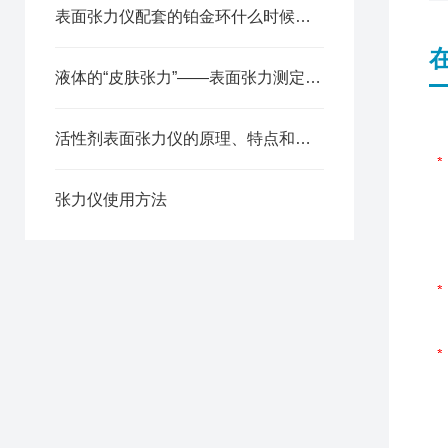
表面张力仪配套的铂金环什么时候需要更换？
液体的“皮肤张力”——表面张力测定仪技术全解析
活性剂表面张力仪的原理、特点和使用方法
张力仪使用方法