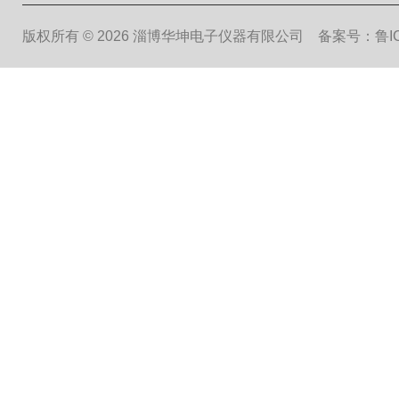
版权所有 © 2026 淄博华坤电子仪器有限公司
备案号：鲁ICP