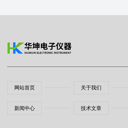
网站首页
关于我们
新闻中心
技术文章