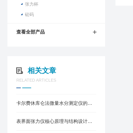
张力杯
砝码
查看全部产品
相关文章
RELATED ARTICLES
卡尔费休库仑法微量水分测定仪的方法标准是什么
表界面张力仪核心原理与结构设计解析