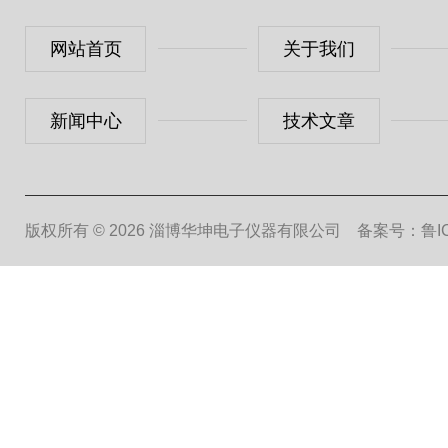
网站首页
关于我们
新闻中心
技术文章
版权所有 © 2026 淄博华坤电子仪器有限公司
备案号：鲁ICP