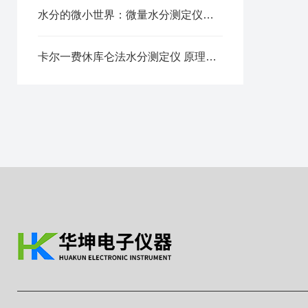
水分的微小世界：微量水分测定仪的科技魅力
卡尔一费休库仑法水分测定仪 原理及应用范围