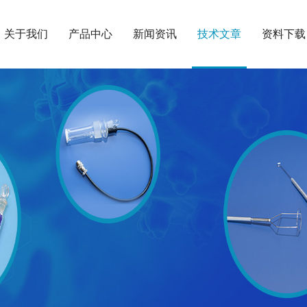
关于我们
产品中心
新闻资讯
技术文章
资料下载