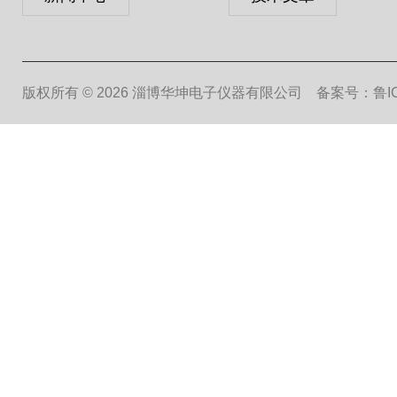
版权所有 © 2026 淄博华坤电子仪器有限公司
备案号：鲁ICP