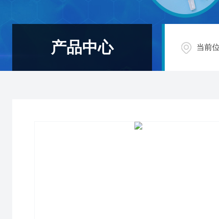
产品中心
当前