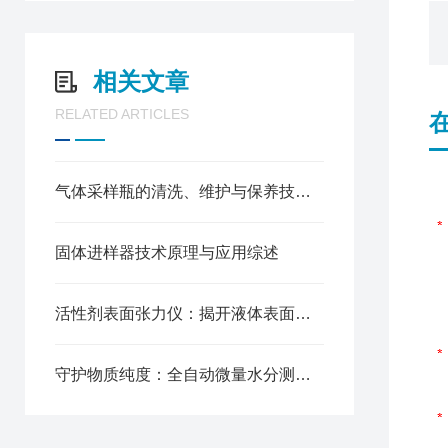
相关文章
RELATED ARTICLES
气体采样瓶的清洗、维护与保养技术指南
固体进样器技术原理与应用综述
活性剂表面张力仪：揭开液体表面张力的神秘面纱
守护物质纯度：全自动微量水分测定仪的原理与重要性