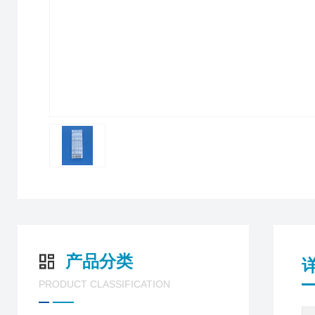
产品分类
PRODUCT CLASSIFICATION