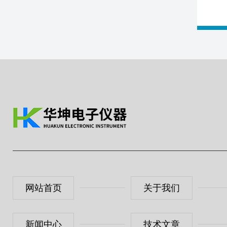
网站首页
关于我们
新闻中心
技术文章