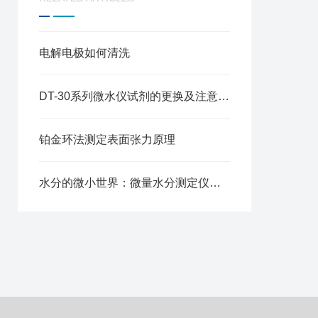
电解电极如何清洗
DT-30系列微水仪试剂的更换及注意事项
铂金环法测定表面张力原理
水分的微小世界：微量水分测定仪的科技魅力