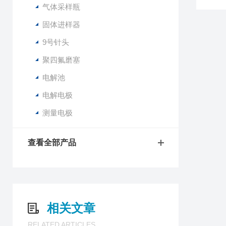
气体采样瓶
固体进样器
9号针头
聚四氟磨塞
电解池
电解电极
测量电极
查看全部产品
相关文章
RELATED ARTICLES