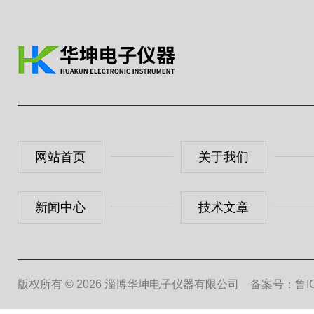
网站首页
关于我们
新闻中心
技术文章
版权所有 © 2026 淄博华坤电子仪器有限公司
备案号：鲁ICP